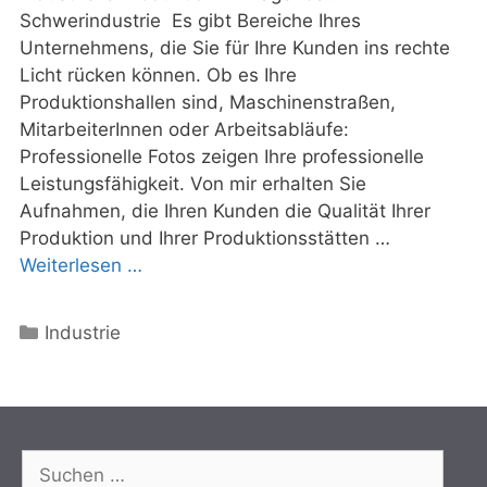
Schwerindustrie Es gibt Bereiche Ihres
Unternehmens, die Sie für Ihre Kunden ins rechte
Licht rücken können. Ob es Ihre
Produktionshallen sind, Maschinenstraßen,
MitarbeiterInnen oder Arbeitsabläufe:
Professionelle Fotos zeigen Ihre professionelle
Leistungsfähigkeit. Von mir erhalten Sie
Aufnahmen, die Ihren Kunden die Qualität Ihrer
Produktion und Ihrer Produktionsstätten …
Weiterlesen …
Kategorien
Industrie
Suchen