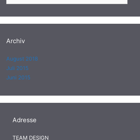
nach:
Archiv
August 2018
Juli 2015
Juni 2015
Adresse
TEAM DESIGN