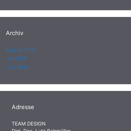
Archiv
August 2018
Juli 2015
Juni 2015
Adresse
TEAM DESIGN