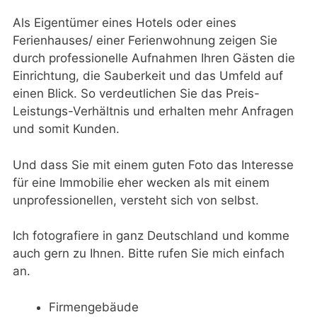
Als Eigentümer eines Hotels oder eines
Ferienhauses/ einer Ferienwohnung zeigen Sie
durch professionelle Aufnahmen Ihren Gästen die
Einrichtung, die Sauberkeit und das Umfeld auf
einen Blick. So verdeutlichen Sie das Preis-
Leistungs-Verhältnis und erhalten mehr Anfragen
und somit Kunden.
Und dass Sie mit einem guten Foto das Interesse
für eine Immobilie eher wecken als mit einem
unprofessionellen, versteht sich von selbst.
Ich fotografiere in ganz Deutschland und komme
auch gern zu Ihnen. Bitte rufen Sie mich einfach
an.
Firmengebäude