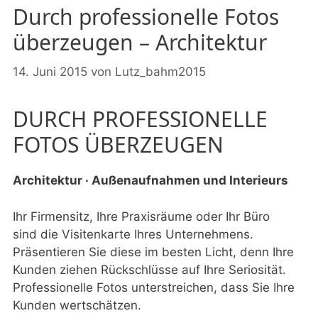
Durch professionelle Fotos
überzeugen – Architektur
14. Juni 2015
von
Lutz_bahm2015
DURCH PROFESSIONELLE
FOTOS ÜBERZEUGEN
Architektur ∙ Außenaufnahmen und Interieurs
Ihr Firmensitz, Ihre Praxisräume oder Ihr Büro
sind die Visitenkarte Ihres Unternehmens.
Präsentieren Sie diese im besten Licht, denn Ihre
Kunden ziehen Rückschlüsse auf Ihre Seriosität.
Professionelle Fotos unterstreichen, dass Sie Ihre
Kunden wertschätzen.