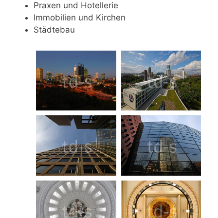
Praxen und Hotellerie
Immobilien und Kirchen
Städtebau